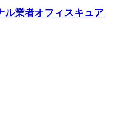
ナル業者オフィスキュア